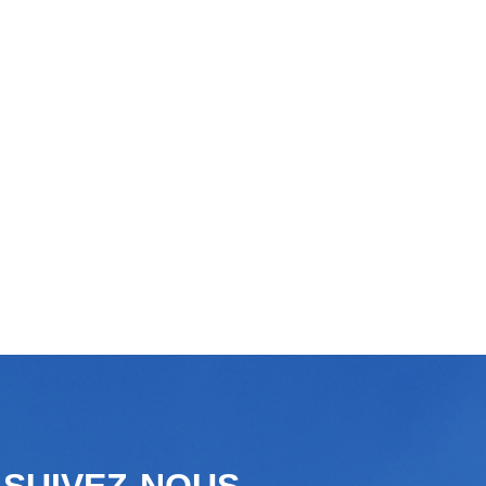
SUIVEZ-NOUS