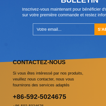
Inscrivez-vous maintenant pour bénéficier d'u
sur votre première commande et restez in
S'
CONTACTEZ-NOUS
Si vous êtes intéressé par nos produits,
veuillez nous contacter, nous vous
fournirons des services adaptés
+86-592-5024675