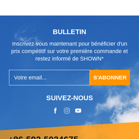
fabriqué en Chine
BULLETIN
Inscrivez-vous maintenant pour bénéficier d'un
prix compétitif sur votre première commande et
restez informé de SHOWN*
S'ABONNER
SUIVEZ-NOUS