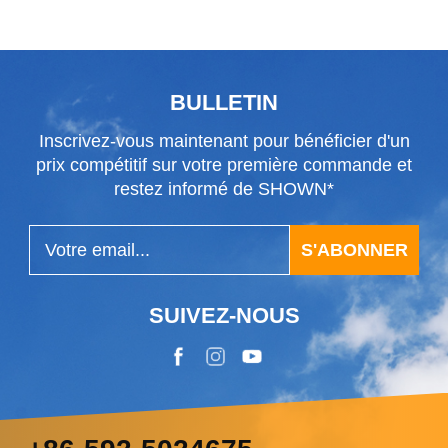
fabriqué en Chine
BULLETIN
Inscrivez-vous maintenant pour bénéficier d'un
prix compétitif sur votre première commande et
restez informé de SHOWN*
S'ABONNER
SUIVEZ-NOUS