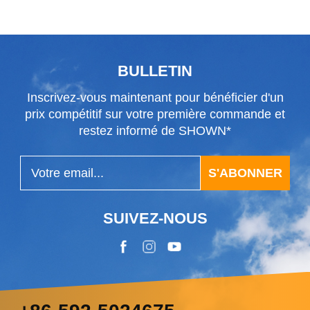
BULLETIN
Inscrivez-vous maintenant pour bénéficier d'un
prix compétitif sur votre première commande et
restez informé de SHOWN*
S'ABONNER
SUIVEZ-NOUS