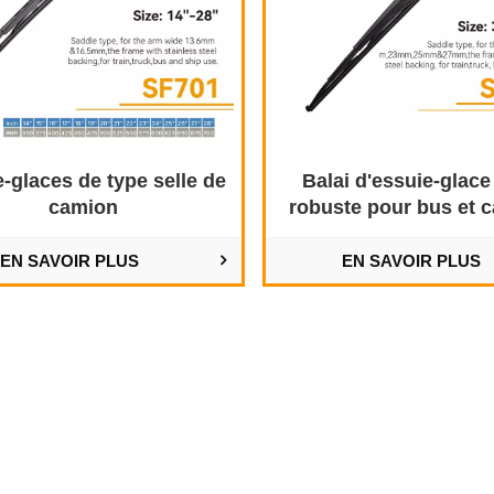
-glaces de type selle de
Balai d'essuie-glace
camion
robuste pour bus et 
EN SAVOIR PLUS
EN SAVOIR PLUS