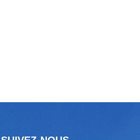
SUIVEZ-NOUS