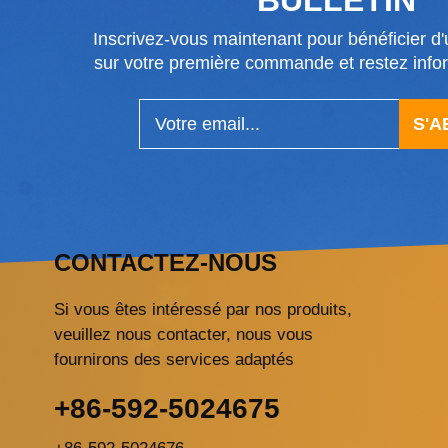
Inscrivez-vous maintenant pour bénéficier d'u
sur votre première commande et restez in
S'
CONTACTEZ-NOUS
Si vous êtes intéressé par nos produits,
veuillez nous contacter, nous vous
fournirons des services adaptés
+86-592-5024675