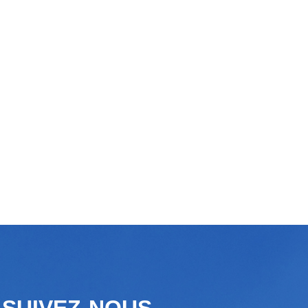
SUIVEZ-NOUS