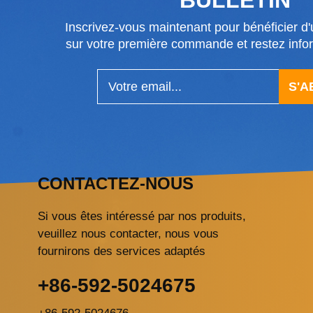
Inscrivez-vous maintenant pour bénéficier d'u
sur votre première commande et restez in
S'
CONTACTEZ-NOUS
Si vous êtes intéressé par nos produits,
veuillez nous contacter, nous vous
fournirons des services adaptés
+86-592-5024675