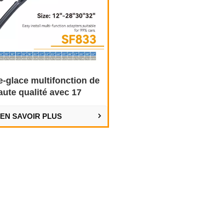
e-glace multifonction de
aute qualité avec 17
adaptateurs
EN SAVOIR PLUS