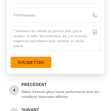
SOUMETTRE
PRÉCÉDENT
Balais d'essuie-glace haute performance pour les
conditions hivernales difficiles
SUIVANT