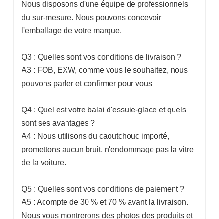
Nous disposons d'une équipe de professionnels
du sur-mesure. Nous pouvons concevoir
l'emballage de votre marque.
Q3 : Quelles sont vos conditions de livraison ?
A3 : FOB, EXW, comme vous le souhaitez, nous
pouvons parler et confirmer pour vous.
Q4 : Quel est votre balai d'essuie-glace et quels
sont ses avantages ?
A4 : Nous utilisons du caoutchouc importé,
promettons aucun bruit, n'endommage pas la vitre
de la voiture.
Q5 : Quelles sont vos conditions de paiement ?
A5 : Acompte de 30 % et 70 % avant la livraison.
Nous vous montrerons des photos des produits et