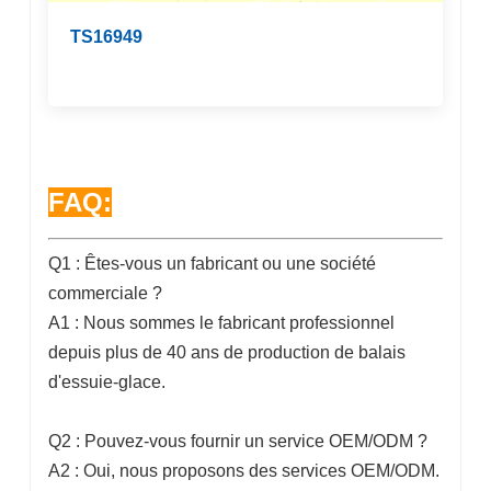
TS16949
FAQ:
Q1 : Êtes-vous un fabricant ou une société
commerciale ?
A1 : Nous sommes le fabricant professionnel
depuis plus de 40 ans de production de balais
d'essuie-glace.
Q2 : Pouvez-vous fournir un service OEM/ODM ?
A2 : Oui, nous proposons des services OEM/ODM.