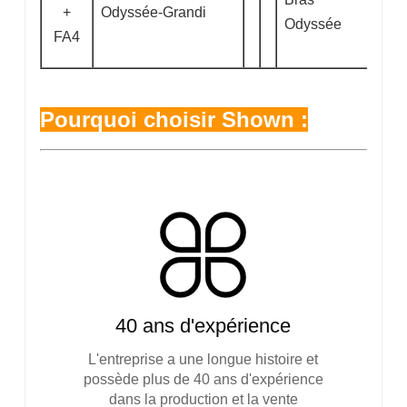
+
Odyssée-Grandi
Odyssée
FA4
Pourquoi choisir Shown :
40 ans d'expérience
L'entreprise a une longue histoire et
possède plus de 40 ans d'expérience
dans la production et la vente