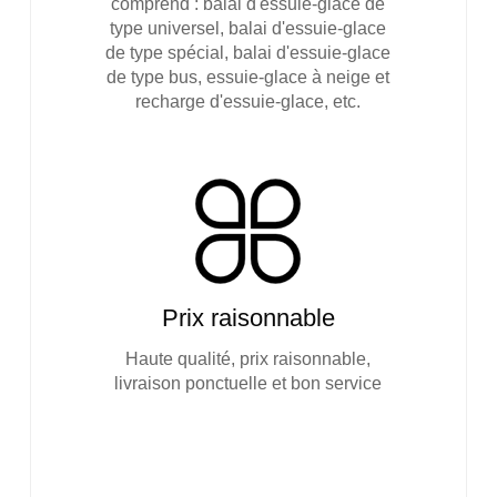
comprend : balai d'essuie-glace de
type universel, balai d'essuie-glace
de type spécial, balai d'essuie-glace
de type bus, essuie-glace à neige et
recharge d'essuie-glace, etc.
Prix raisonnable
Haute qualité, prix raisonnable,
livraison ponctuelle et bon service