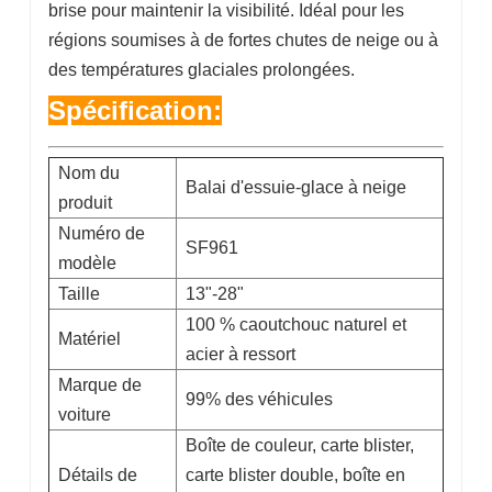
brise pour maintenir la visibilité. Idéal pour les
régions soumises à de fortes chutes de neige ou à
des températures glaciales prolongées.
Spécification:
Nom du
Balai d'essuie-glace à neige
produit
Numéro de
SF961
modèle
Taille
13"-28"
100 % caoutchouc naturel et
Matériel
acier à ressort
Marque de
99% des véhicules
voiture
Boîte de couleur, carte blister,
Détails de
carte blister double, boîte en