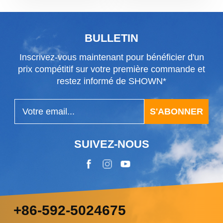
BULLETIN
Inscrivez-vous maintenant pour bénéficier d'un
prix compétitif sur votre première commande et
restez informé de SHOWN*
S'ABONNER
SUIVEZ-NOUS
+86-592-5024675