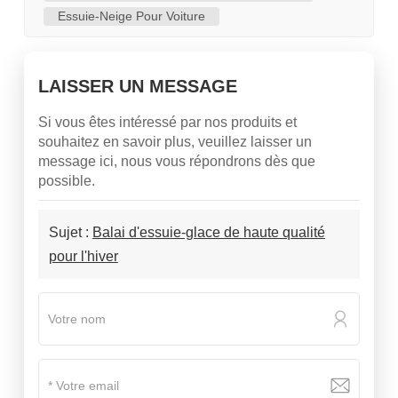
Essuie-Neige Pour Voiture
LAISSER UN MESSAGE
Si vous êtes intéressé par nos produits et
souhaitez en savoir plus, veuillez laisser un
message ici, nous vous répondrons dès que
possible.
Sujet :
Balai d'essuie-glace de haute qualité
pour l'hiver