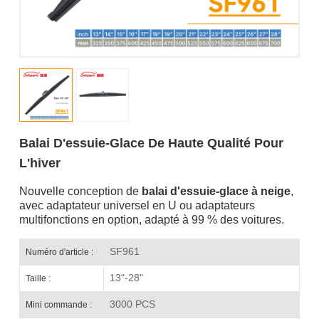
Balai D'essuie-Glace De Haute Qualité Pour
L'hiver
Nouvelle conception de
balai d'essuie-glace à neige
,
avec adaptateur universel en U ou adaptateurs
multifonctions en option, adapté à 99 % des voitures.
SF961
Numéro d'article :
13"-28"
Taille :
3000 PCS
Mini commande :