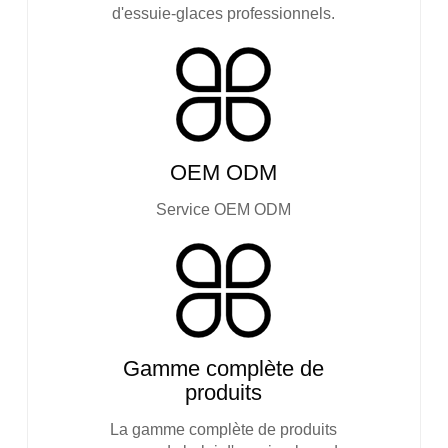
d'essuie-glaces professionnels.
OEM ODM
Service OEM ODM
Gamme complète de
produits
La gamme complète de produits