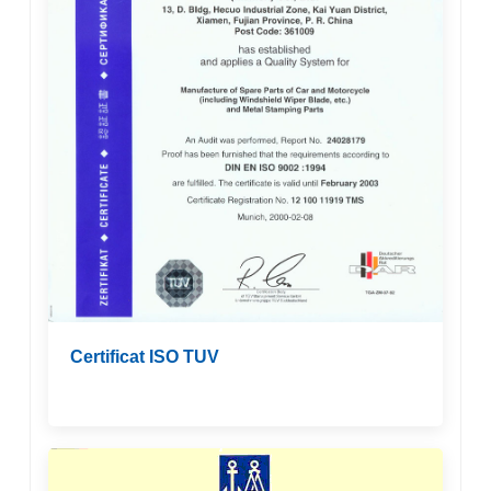
Certificat ISO TUV