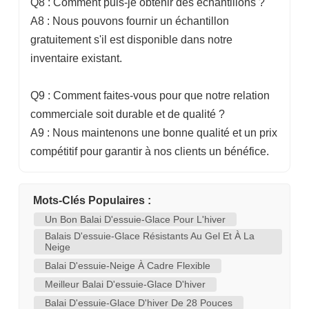
Q8 : Comment puis-je obtenir des échantillons ?
A8 : Nous pouvons fournir un échantillon
gratuitement s'il est disponible dans notre
inventaire existant.
Q9 : Comment faites-vous pour que notre relation
commerciale soit durable et de qualité ?
A9 : Nous maintenons une bonne qualité et un prix
compétitif pour garantir à nos clients un bénéfice.
Mots-Clés Populaires :
Un Bon Balai D'essuie-Glace Pour L'hiver
Balais D'essuie-Glace Résistants Au Gel Et À La
Neige
Balai D'essuie-Neige À Cadre Flexible
Meilleur Balai D'essuie-Glace D'hiver
Balai D'essuie-Glace D'hiver De 28 Pouces