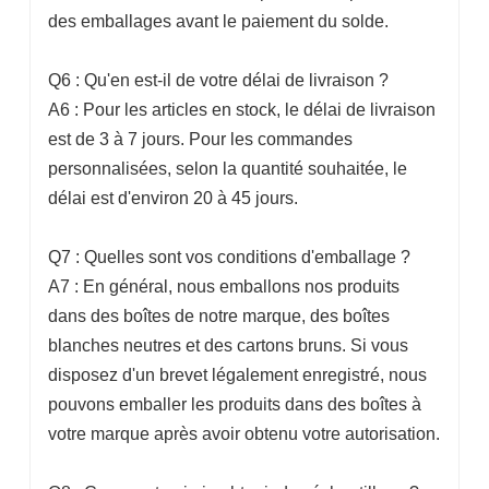
des emballages avant le paiement du solde.
Q6 : Qu'en est-il de votre délai de livraison ?
A6 : Pour les articles en stock, le délai de livraison
est de 3 à 7 jours. Pour les commandes
personnalisées, selon la quantité souhaitée, le
délai est d'environ 20 à 45 jours.
Q7 : Quelles sont vos conditions d'emballage ?
A7 : En général, nous emballons nos produits
dans des boîtes de notre marque, des boîtes
blanches neutres et des cartons bruns. Si vous
disposez d'un brevet légalement enregistré, nous
pouvons emballer les produits dans des boîtes à
votre marque après avoir obtenu votre autorisation.