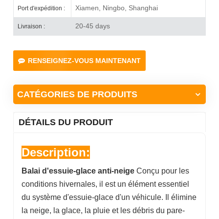
Xiamen, Ningbo, Shanghai
Port d'expédition :
20-45 days
Livraison :
RENSEIGNEZ-VOUS MAINTENANT
CATÉGORIES DE PRODUITS
DÉTAILS DU PRODUIT
Description:
Balai d'essuie-glace anti-neige
Conçu pour les
conditions hivernales, il est un élément essentiel
du système d'essuie-glace d'un véhicule. Il élimine
la neige, la glace, la pluie et les débris du pare-