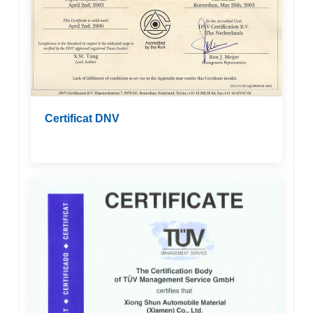
Certificat DNV