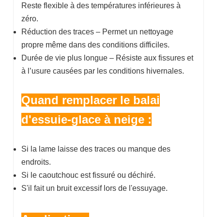
Reste flexible à des températures inférieures à
zéro.
Réduction des traces – Permet un nettoyage
propre même dans des conditions difficiles.
Durée de vie plus longue – Résiste aux fissures et
à l’usure causées par les conditions hivernales.
Quand remplacer le balai
d'essuie-glace à neige :
Si la lame laisse des traces ou manque des
endroits.
Si le caoutchouc est fissuré ou déchiré.
S'il fait un bruit excessif lors de l'essuyage.