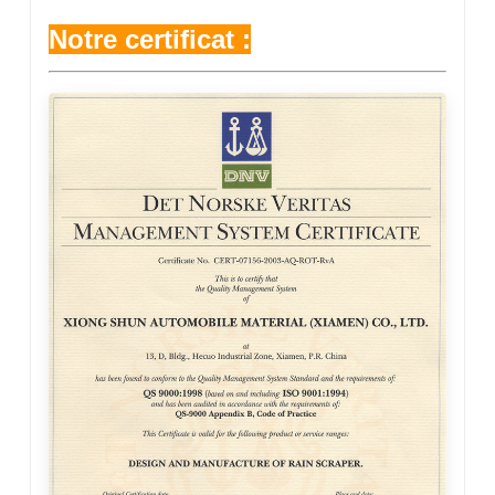
Notre certificat :