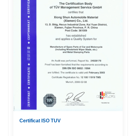
Certificat ISO TUV