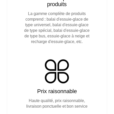
produits
La gamme complète de produits
comprend : balai d'essuie-glace de
type universel, balai d'essuie-glace
de type spécial, balai d'essuie-glace
de type bus, essuie-glace à neige et
recharge d'essuie-glace, etc.
Prix ​​raisonnable
Haute qualité, prix raisonnable,
livraison ponctuelle et bon service