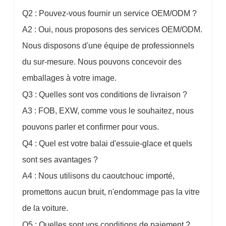
Q2 : Pouvez-vous fournir un service OEM/ODM ?
A2 : Oui, nous proposons des services OEM/ODM.
Nous disposons d'une équipe de professionnels
du sur-mesure. Nous pouvons concevoir des
emballages à votre image.
Q3 : Quelles sont vos conditions de livraison ?
A3 : FOB, EXW, comme vous le souhaitez, nous
pouvons parler et confirmer pour vous.
Q4 : Quel est votre balai d'essuie-glace et quels
sont ses avantages ?
A4 : Nous utilisons du caoutchouc importé,
promettons aucun bruit, n'endommage pas la vitre
de la voiture.
Q5 : Quelles sont vos conditions de paiement ?