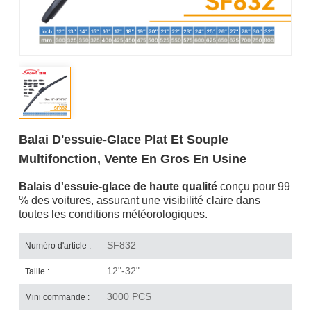
Balai D'essuie-Glace Plat Et Souple
Multifonction, Vente En Gros En Usine
Balais d'essuie-glace de haute qualité
conçu pour 99
% des voitures, assurant une visibilité claire dans
toutes les conditions météorologiques.
SF832
Numéro d'article :
12"-32"
Taille :
3000 PCS
Mini commande :