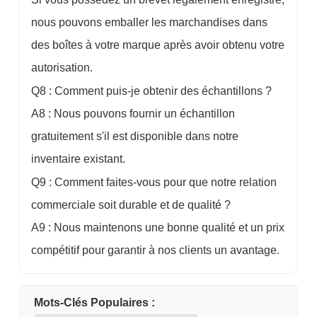
nous pouvons emballer les marchandises dans
des boîtes à votre marque après avoir obtenu votre
autorisation.
Q8 : Comment puis-je obtenir des échantillons ?
A8 : Nous pouvons fournir un échantillon
gratuitement s'il est disponible dans notre
inventaire existant.
Q9 : Comment faites-vous pour que notre relation
commerciale soit durable et de qualité ?
A9 : Nous maintenons une bonne qualité et un prix
compétitif pour garantir à nos clients un avantage.
Mots-Clés Populaires :