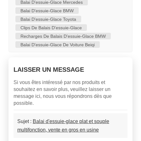
Balai D'essuie-Glace Mercedes
Balai D'essuie-Glace BMW
Balai D'essuie-Glace Toyota
Clips De Balais D'essuie-Glace
Recharges De Balais D'essuie-Glace BMW
Balai D'essuie-Glace De Voiture Beiqi
LAISSER UN MESSAGE
Si vous êtes intéressé par nos produits et
souhaitez en savoir plus, veuillez laisser un
message ici, nous vous répondrons dès que
possible.
Sujet :
Balai d'essuie-glace plat et souple
multifonction, vente en gros en usine