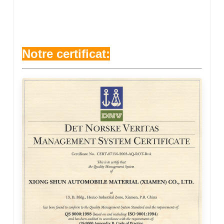
Notre certificat: