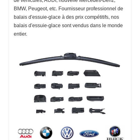
de véhicules, AUDI, nouvelle Mercedes-Benz,
BMW, Peugeot, etc. Fournisseur professionnel de
balais d'essuie-glace à des prix compétitifs, nos
balais d'essuie-glace sont vendus dans le monde
entier.