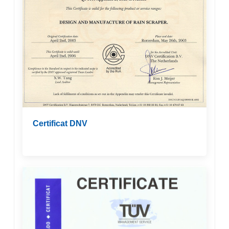
Certificat DNV