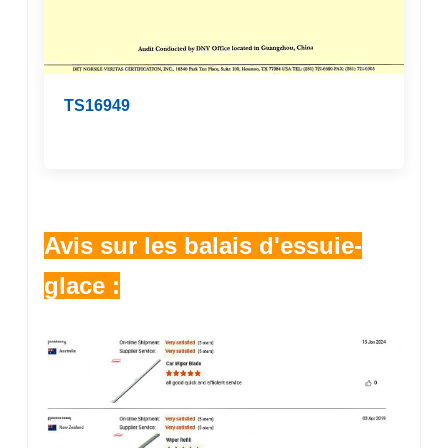
TS16949
Avis sur les balais d'essuie-
glace :