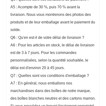
A5 : Acompte de 30 %, puis 70 % avant la
livraison. Nous vous montrerons des photos des
produits et de leur emballage avant le paiement du
solde.
Q6 : Qu'en est-il de votre délai de livraison ?
A6 : Pour les articles en stock, le délai de livraison
est de 3 à 7 jours. Pour les commandes
personnalisées, selon la quantité souhaitée, le
délai est d'environ 20 à 45 jours.
Q7 : Quelles sont vos conditions d'emballage ?
A7 : En général, nous emballons nos
marchandises dans des boîtes de notre marque,
des boîtes blanches neutres et des cartons marron.
Si vous possédez un brevet légalement enregistré,