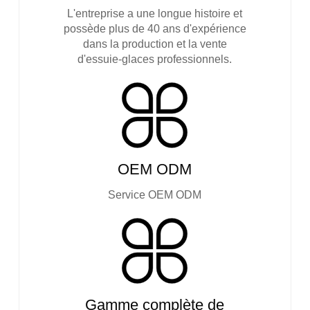
L'entreprise a une longue histoire et
possède plus de 40 ans d'expérience
dans la production et la vente
d'essuie-glaces professionnels.
OEM ODM
Service OEM ODM
Gamme complète de