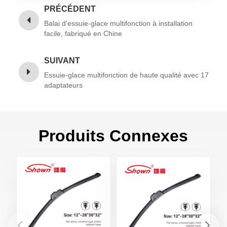
PRÉCÉDENT
Balai d'essuie-glace multifonction à installation
facile, fabriqué en Chine
SUIVANT
Essuie-glace multifonction de haute qualité avec 17
adaptateurs
Produits Connexes