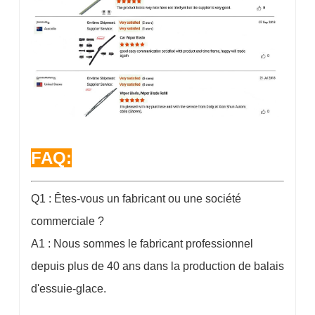
FAQ:
Q1 : Êtes-vous un fabricant ou une société
commerciale ?
A1 : Nous sommes le fabricant professionnel
depuis plus de 40 ans dans la production de balais
d'essuie-glace.