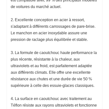
est compatible avec 99 % des principaux modèles
de voitures du marché actuel.
2. Excellente conception en acier à ressort,
s'adaptant à différents carrossages de pare-brise.
Le manchon en acier inoxydable assure une
pression de raclage plus équilibrée et stable.
3. La formule de caoutchouc haute performance la
plus récente, résistante à la chaleur, aux
ultraviolets et au froid, est parfaitement adaptée
aux différents climats. Elle offre une excellente
résistance aux chutes et une durée de vie 50 %
supérieure à celle des essuie-glaces classiques.
4. La surface en caoutchouc avec traitement au
Téflon résiste aux rayons ultraviolets et fonctionne