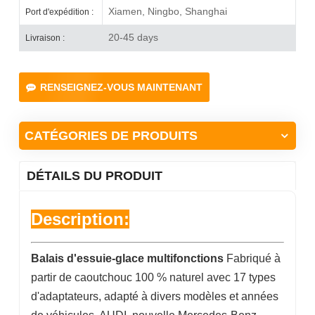
Xiamen, Ningbo, Shanghai
Port d'expédition :
20-45 days
Livraison :
RENSEIGNEZ-VOUS MAINTENANT
CATÉGORIES DE PRODUITS
DÉTAILS DU PRODUIT
Description:
Balais d'essuie-glace multifonctions
Fabriqué à
partir de caoutchouc 100 % naturel avec 17 types
d'adaptateurs, adapté à divers modèles et années