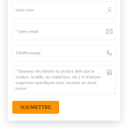
SOUMETTRE