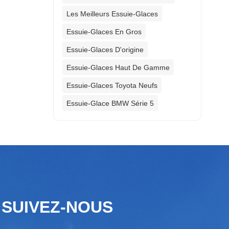
Les Meilleurs Essuie-Glaces
Essuie-Glaces En Gros
Essuie-Glaces D'origine
Essuie-Glaces Haut De Gamme
Essuie-Glaces Toyota Neufs
Essuie-Glace BMW Série 5
SUIVEZ-NOUS