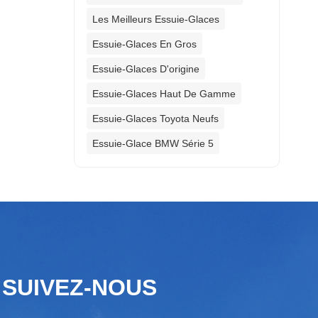
Les Meilleurs Essuie-Glaces
Essuie-Glaces En Gros
Essuie-Glaces D'origine
Essuie-Glaces Haut De Gamme
Essuie-Glaces Toyota Neufs
Essuie-Glace BMW Série 5
SUIVEZ-NOUS