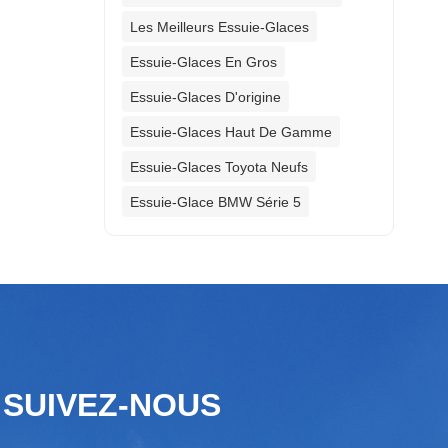
Les Meilleurs Essuie-Glaces
Essuie-Glaces En Gros
Essuie-Glaces D'origine
Essuie-Glaces Haut De Gamme
Essuie-Glaces Toyota Neufs
Essuie-Glace BMW Série 5
SUIVEZ-NOUS