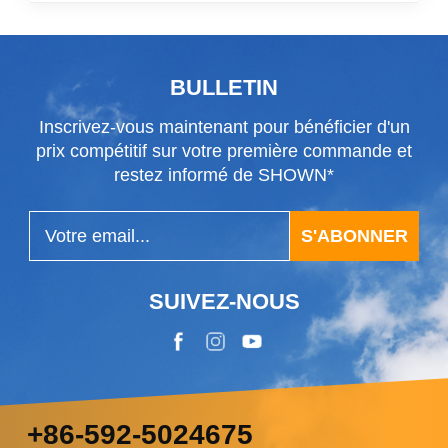
BULLETIN
Inscrivez-vous maintenant pour bénéficier d'un
prix compétitif sur votre première commande et
restez informé de SHOWN*
S'ABONNER
SUIVEZ-NOUS
+86-592-5024675