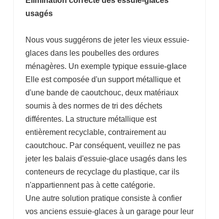
Élimination correcte des essuie-glaces
usagés
Nous vous suggérons de jeter les vieux essuie-
glaces dans les poubelles des ordures
ménagères. Un exemple typique
essuie-glace
Elle est composée d'un support métallique et
d'une bande de caoutchouc, deux matériaux
soumis à des normes de tri des déchets
différentes. La structure métallique est
entièrement recyclable, contrairement au
caoutchouc. Par conséquent, veuillez ne pas
jeter les balais d'essuie-glace usagés dans les
conteneurs de recyclage du plastique, car ils
n'appartiennent pas à cette catégorie.
Une autre solution pratique consiste à confier
vos anciens essuie-glaces à un garage pour leur