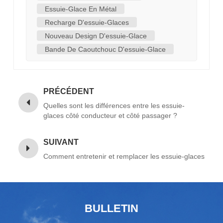
Essuie-Glace En Métal
Recharge D'essuie-Glaces
Nouveau Design D'essuie-Glace
Bande De Caoutchouc D'essuie-Glace
PRÉCÉDENT
Quelles sont les différences entre les essuie-
glaces côté conducteur et côté passager ?
SUIVANT
Comment entretenir et remplacer les essuie-glaces
BULLETIN