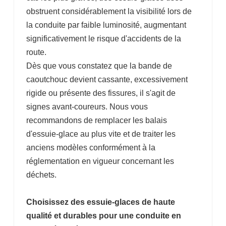
obstruent considérablement la visibilité lors de
la conduite par faible luminosité, augmentant
significativement le risque d'accidents de la
route.
Dès que vous constatez que la bande de
caoutchouc devient cassante, excessivement
rigide ou présente des fissures, il s'agit de
signes avant-coureurs. Nous vous
recommandons de remplacer les balais
d'essuie-glace au plus vite et de traiter les
anciens modèles conformément à la
réglementation en vigueur concernant les
déchets.
Choisissez des essuie-glaces de haute
qualité et durables pour une conduite en