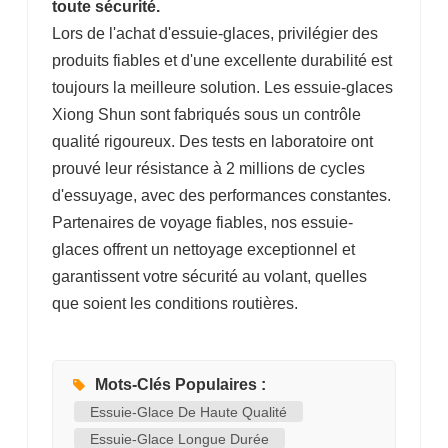
toute sécurité.
Lors de l'achat d'essuie-glaces, privilégier des
produits fiables et d'une excellente durabilité est
toujours la meilleure solution. Les essuie-glaces
Xiong Shun sont fabriqués sous un contrôle
qualité rigoureux. Des tests en laboratoire ont
prouvé leur résistance à 2 millions de cycles
d'essuyage, avec des performances constantes.
Partenaires de voyage fiables, nos essuie-
glaces offrent un nettoyage exceptionnel et
garantissent votre sécurité au volant, quelles
que soient les conditions routières.
Mots-Clés Populaires :
Essuie-Glace De Haute Qualité
Essuie-Glace Longue Durée