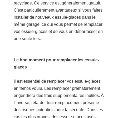
recyclage. Ce service est généralement gratuit.
C'est particulièrement avantageux si vous faites
installer de nouveaux essuie-glaces dans le
même garage, ce qui vous permet de remplacer
vos essuie-glaces et de vous en débarrasser en
une seule fois.
Le bon moment pour remplacer les essuie-
glaces
Il est essentiel de remplacer vos essuie-glaces
en temps voulu. Les remplacer prématurément
engendrera des frais supplémentaires inutiles. À
l'inverse, retarder leur remplacement présente
des risques potentiels pour la sécurité. Dans les
cas les plus graves, des essuie-glaces usés