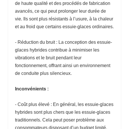
de haute qualité et des procédés de fabrication
avancés, ce qui peut prolonger leur durée de
vie. Ils sont plus résistants à l’usure, à la chaleur
et au froid que certains essuie-glaces ordinaires.
- Réduction du bruit : La conception des essuie-
glaces hybrides contribue à minimiser les
vibrations et le bruit pendant leur
fonctionnement, offrant ainsi un environnement
de conduite plus silencieux.
Inconvénients :
- Coût plus élevé : En général, les essuie-glaces
hybrides sont plus chers que les essuie-glaces
traditionnels. Cela peut poser problème aux
consommateurs disposant d’un budget limité.