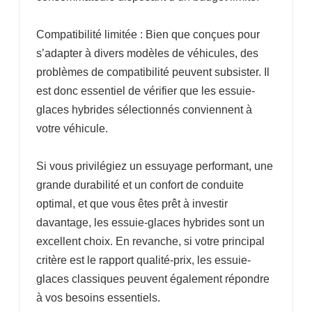
Compatibilité limitée : Bien que conçues pour
s’adapter à divers modèles de véhicules, des
problèmes de compatibilité peuvent subsister. Il
est donc essentiel de vérifier que les essuie-
glaces hybrides sélectionnés conviennent à
votre véhicule.
Si vous privilégiez un essuyage performant, une
grande durabilité et un confort de conduite
optimal, et que vous êtes prêt à investir
davantage, les essuie-glaces hybrides sont un
excellent choix. En revanche, si votre principal
critère est le rapport qualité-prix, les essuie-
glaces classiques peuvent également répondre
à vos besoins essentiels.