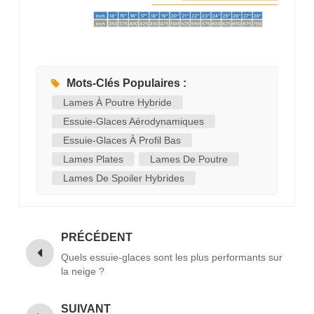
Mots-Clés Populaires :
Lames À Poutre Hybride
Essuie-Glaces Aérodynamiques
Essuie-Glaces À Profil Bas
Lames Plates
Lames De Poutre
Lames De Spoiler Hybrides
PRÉCÉDENT
Quels essuie-glaces sont les plus performants sur
la neige ?
SUIVANT