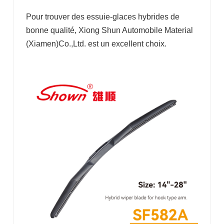
Pour trouver des essuie-glaces hybrides de
bonne qualité, Xiong Shun Automobile Material
(Xiamen)Co.,Ltd. est un excellent choix.